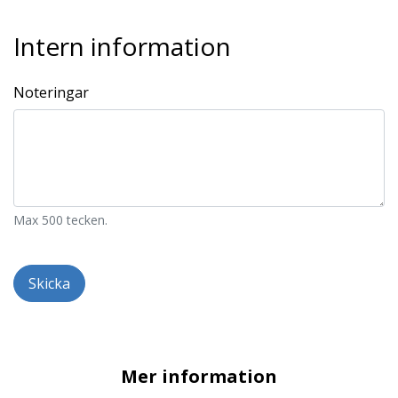
Intern information
Noteringar
Max 500 tecken.
Skicka
Mer information