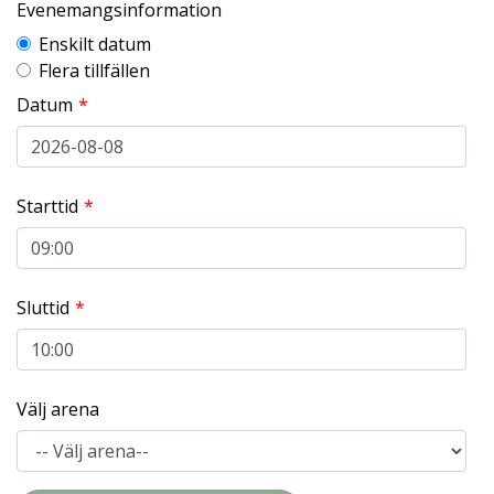
Evenemangsinformation
Enskilt datum
Flera tillfällen
Datum
Starttid
Sluttid
Välj arena