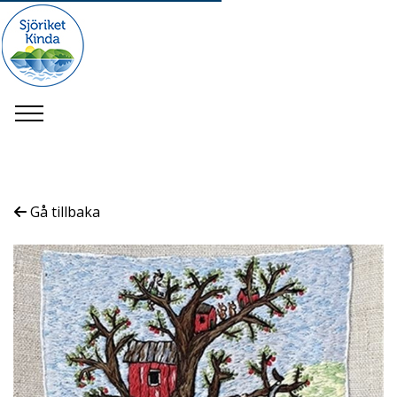
Gå tillbaka