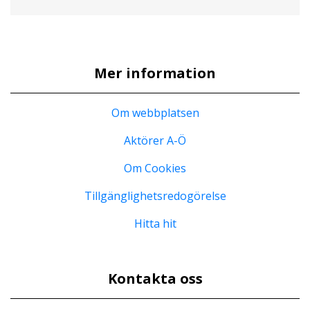
Mer information
Om webbplatsen
Aktörer A-Ö
Om Cookies
Tillgänglighetsredogörelse
Hitta hit
Kontakta oss