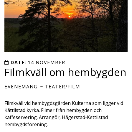
DATE:
14 NOVEMBER
Filmkväll om hembygden
EVENEMANG
TEATER/FILM
Filmkväll vid hembygdsgården Kulterna som ligger vid
Kättilstad kyrka. Filmer från hembygden och
kaffeservering. Arrangör, Hägerstad-Kettilstad
hembygdsförening.