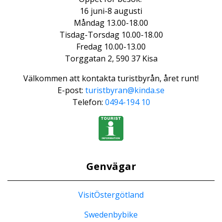
16 juni-8 augusti
Måndag 13.00-18.00
Tisdag-Torsdag 10.00-18.00
Fredag 10.00-13.00
Torggatan 2, 590 37 Kisa
Välkommen att kontakta turistbyrån, året runt!
E-post:
turistbyran@kinda.se
Telefon:
0494-194 10
Genvägar
VisitÖstergötland
Swedenbybike