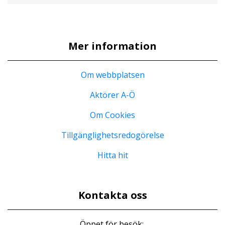
Mer information
Om webbplatsen
Aktörer A-Ö
Om Cookies
Tillgänglighetsredogörelse
Hitta hit
Kontakta oss
Öppet för besök: