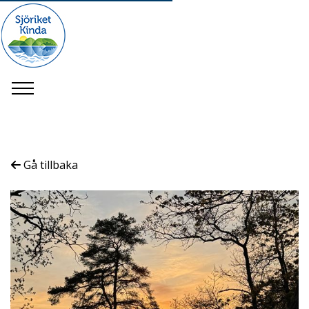
Gå tillbaka