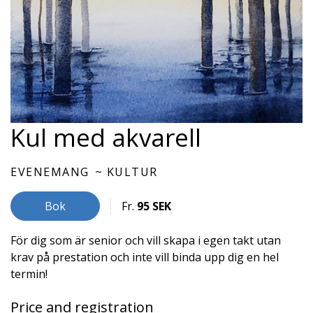
Kul med akvarell
EVENEMANG
KULTUR
Bok
Fr.
95 SEK
För dig som är senior och vill skapa i egen takt utan
krav på prestation och inte vill binda upp dig en hel
termin!
Price and registration