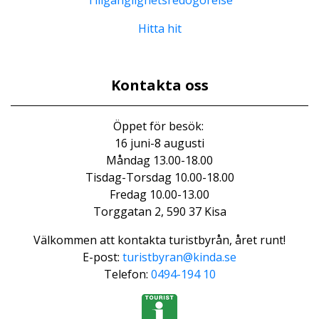
Tillgänglighetsredogörelse
Hitta hit
Kontakta oss
Öppet för besök:
16 juni-8 augusti
Måndag 13.00-18.00
Tisdag-Torsdag 10.00-18.00
Fredag 10.00-13.00
Torggatan 2, 590 37 Kisa
Välkommen att kontakta turistbyrån, året runt!
E-post:
turistbyran@kinda.se
Telefon:
0494-194 10