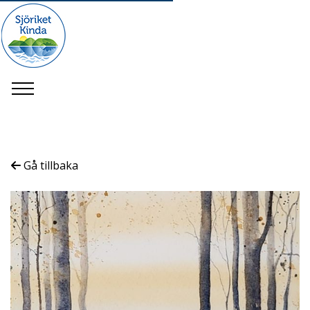
Gå tillbaka