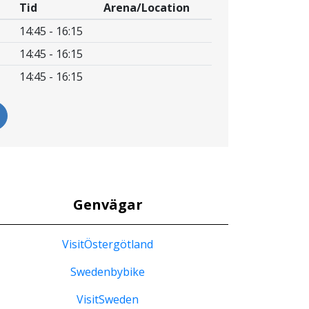
Tid
Arena/Location
14:45 - 16:15
14:45 - 16:15
14:45 - 16:15
Genvägar
VisitÖstergötland
Swedenbybike
VisitSweden