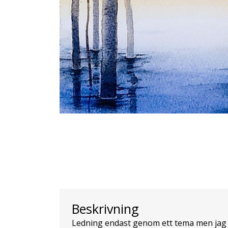
Beskrivning
Ledning endast genom ett tema men jag 