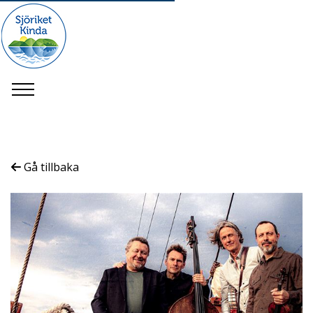
Gå tillbaka