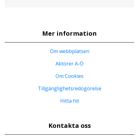
Mer information
Om webbplatsen
Aktörer A-Ö
Om Cookies
Tillgänglighetsredogörelse
Hitta hit
Kontakta oss