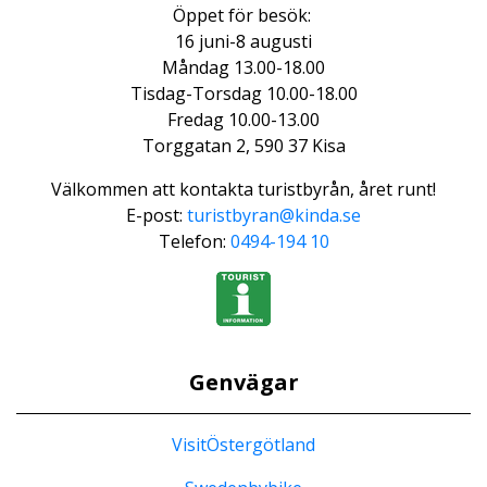
Öppet för besök:
16 juni-8 augusti
Måndag 13.00-18.00
Tisdag-Torsdag 10.00-18.00
Fredag 10.00-13.00
Torggatan 2, 590 37 Kisa
Välkommen att kontakta turistbyrån, året runt!
E-post:
turistbyran@kinda.se
Telefon:
0494-194 10
Genvägar
VisitÖstergötland