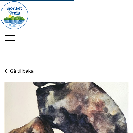
Gå tillbaka