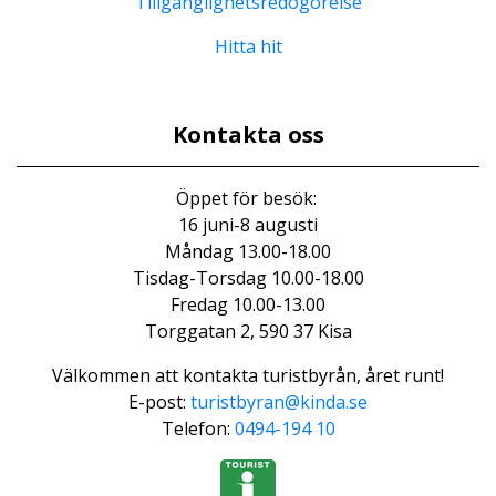
Tillgänglighetsredogörelse
Hitta hit
Kontakta oss
Öppet för besök:
16 juni-8 augusti
Måndag 13.00-18.00
Tisdag-Torsdag 10.00-18.00
Fredag 10.00-13.00
Torggatan 2, 590 37 Kisa
Välkommen att kontakta turistbyrån, året runt!
E-post:
turistbyran@kinda.se
Telefon:
0494-194 10