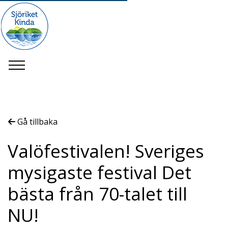
Gå tillbaka
Valöfestivalen! Sveriges
mysigaste festival Det
bästa från 70-talet till
NU!