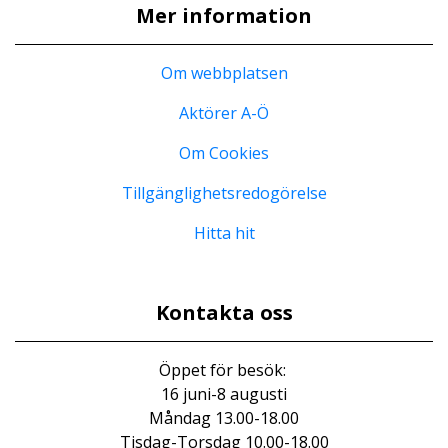
Mer information
Om webbplatsen
Aktörer A-Ö
Om Cookies
Tillgänglighetsredogörelse
Hitta hit
Kontakta oss
Öppet för besök:
16 juni-8 augusti
Måndag 13.00-18.00
Tisdag-Torsdag 10.00-18.00